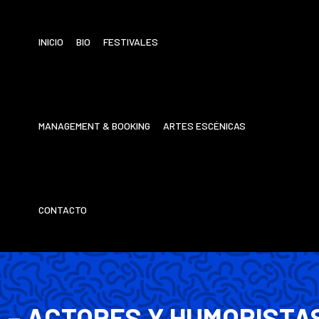
INICIO
BIO
FESTIVALES
MANAGEMENT & BOOKING
ARTES ESCÉNICAS
CONTACTO
– ACTORES Y HUMORISTA