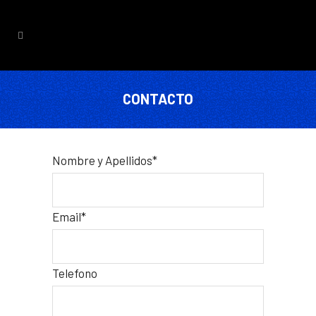
CONTACTO
Nombre y Apellidos*
Email*
Telefono