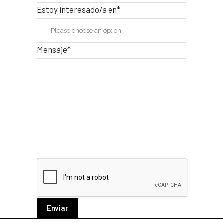
Estoy interesado/a en*
Mensaje*