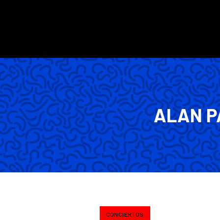
ALAN P
CONCIERTOS