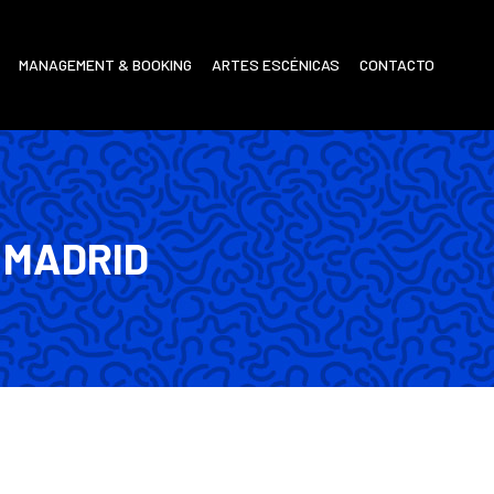
MANAGEMENT & BOOKING
ARTES ESCÉNICAS
CONTACTO
 MADRID