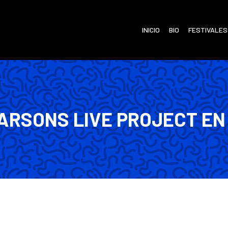
INICIO
BIO
FESTIVALES
ARSONS LIVE PROJECT EN