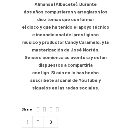
Almansa (Albacete). Durante
dos años compusieron y arreglaron los
diez temas que conformar
el disco y que ha tenido el apoyo técnico
e incondicional del prestigioso
músico y productor Candy Caramelo, y la
masterización de José Nortés.
Géisers comienza su aventura y están
dispuestos a compartirla
contigo. Si aún no lo has hecho
suscríbete al canal de YouTube y
síguelos en las redes sociales.
Share:
0