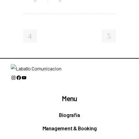
0
0
Instagram
Facebook
YouTube
Menu
Biografía
Management & Booking