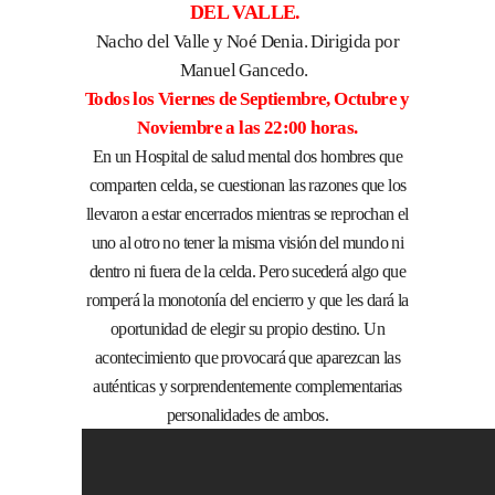
DEL VALLE.
Nacho del Valle y Noé Denia. Dirigida por
Manuel Gancedo.
Todos los Viernes de Septiembre, Octubre y
Noviembre a las 22:00 horas.
En un Hospital de salud mental dos hombres que
comparten celda, se cuestionan las razones que los
llevaron a estar encerrados mientras se reprochan el
uno al otro no tener la misma visión del mundo ni
dentro ni fuera de la celda. Pero sucederá algo que
romperá la monotonía del encierro y que les dará la
oportunidad de elegir su propio destino. Un
acontecimiento que provocará que aparezcan las
auténticas y sorprendentemente complementarias
personalidades de ambos.