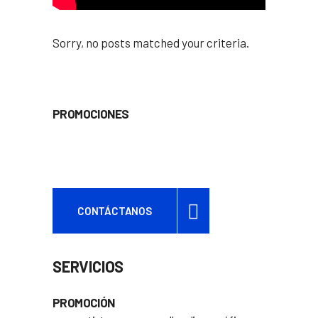
Sorry, no posts matched your criteria.
PROMOCIONES
CONTÁCTANOS
SERVICIOS
PROMOCIÓN