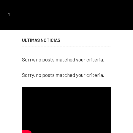
ÚLTIMAS NOTICIAS
Sorry, no posts matched your criteria.
Sorry, no posts matched your criteria.