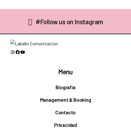
#Follow us on Instagram
Instagram
Facebook
YouTube
Menu
Biografía
Management & Booking
Contacto
Privacidad