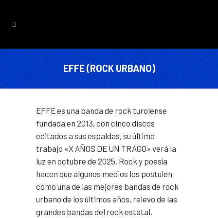
EFFE (ROCK URBANO)
EFFE es una banda de rock turolense
fundada en 2013, con cinco discos
editados a sus espaldas, su último
trabajo «X AÑOS DE UN TRAGO» verá la
luz en octubre de 2025. Rock y poesía
hacen que algunos medios los postulen
como una de las mejores bandas de rock
urbano de los últimos años, relevo de las
grandes bandas del rock estatal.