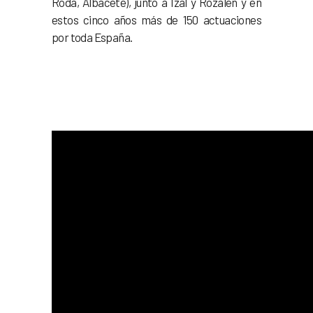
Roda, Albacete), junto a Izal y Rozalén y en
estos cinco años más de 150 actuaciones
por toda España.