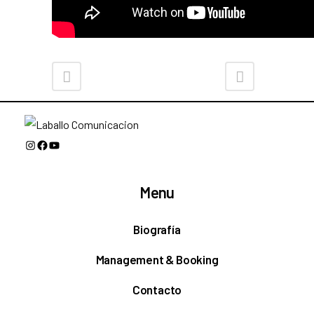
Instagram
Facebook
YouTube
Menu
Biografía
Management & Booking
Contacto