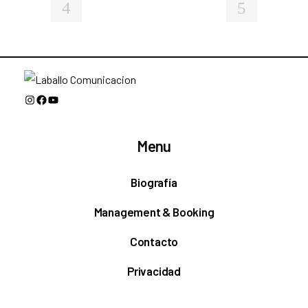
Instagram
Facebook
YouTube
Menu
Biografía
Management & Booking
Contacto
Privacidad