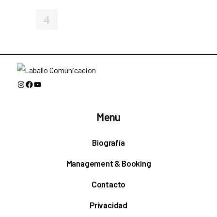
Instagram
Facebook
YouTube
Menu
Biografía
Management & Booking
Contacto
Privacidad