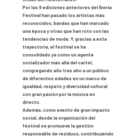
Por las 9 ediciones anteriores del Iberia
Festival han pasado los artistas más
reconocidos, bandas que han marcado
una época y otras que han roto con las
tendencias de moda. Y, gracias a esta
trayectoria, el festival se ha
consolidado ya como un agente
socializador más allá del cartel,
congregando año tras año a un público
de diferentes edades en un marco de
igualdad, respeto y diversidad cultural
con gran pasión por la música en
directo.
Además, como evento de gran impacto
social, desde la organización del
festival se promueve la gestión
responsable de residuos, contribuyendo