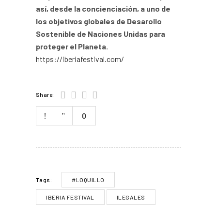
así, desde la concienciación, a uno de
los objetivos globales de Desarollo
Sostenible de Naciones Unidas para
proteger el Planeta.
https://iberiafestival.com/
Share:
0
#LOQUILLO
Tags:
IBERIA FESTIVAL
ILEGALES