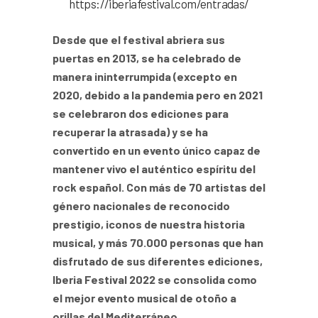
https://iberiafestival.com/entradas/
Desde que el festival abriera sus
puertas en 2013, se ha celebrado de
manera ininterrumpida (excepto en
2020, debido a la pandemia pero en 2021
se celebraron dos ediciones para
recuperar la atrasada) y se ha
convertido en un evento único capaz de
mantener vivo el auténtico espíritu del
rock español. Con más de 70 artistas del
género nacionales de reconocido
prestigio, iconos de nuestra historia
musical, y más 70.000 personas que han
disfrutado de sus diferentes ediciones,
Iberia Festival 2022 se consolida como
el mejor evento musical de otoño a
orillas del Mediterráneo.