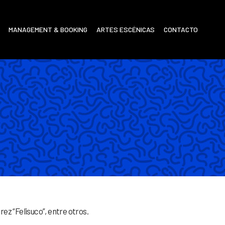
MANAGEMENT & BOOKING
ARTES ESCÉNICAS
CONTACTO
z “Felisuco”, entre otros.