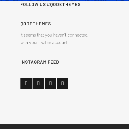
FOLLOW US #QODETHEMES
QODETHEMES
It seems that you haven't connected
with your Twitter account
INSTAGRAM FEED