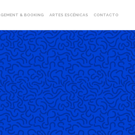
GEMENT & BOOKING
ARTES ESCÉNICAS
CONTACTO