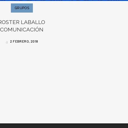
GRUPOS
ROSTER LABALLO
COMUNICACIÓN
2 FEBRERO, 2018