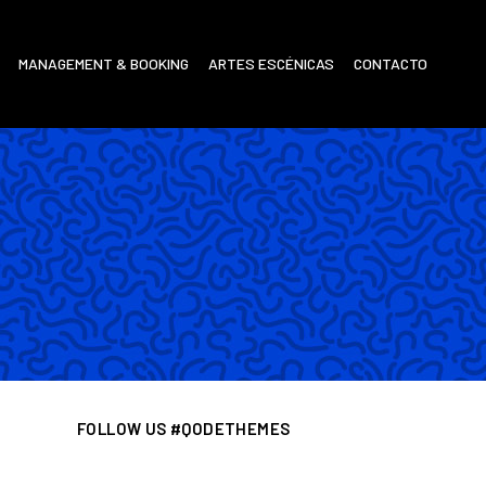
MANAGEMENT & BOOKING
ARTES ESCÉNICAS
CONTACTO
FOLLOW US #QODETHEMES