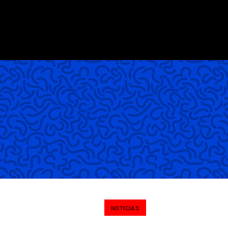
NOTICIAS