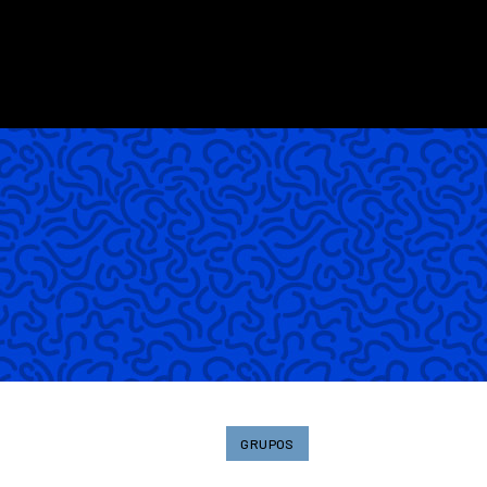
GRUPOS