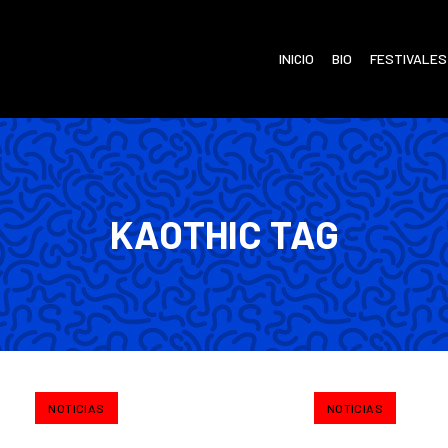
INICIO
BIO
FESTIVALES
KAOTHIC TAG
NOTICIAS
NOTICIAS