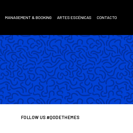
MANAGEMENT & BOOKING
ARTES ESCÉNICAS
CONTACTO
FOLLOW US #QODETHEMES