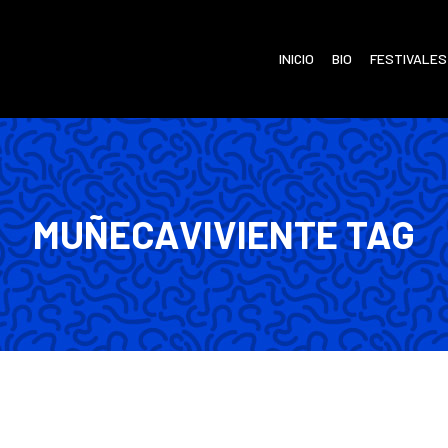
INICIO
BIO
FESTIVALES
MUÑECAVIVIENTE TAG