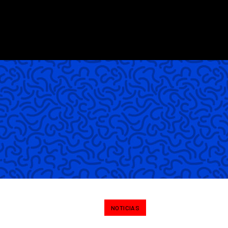
NOTICIAS