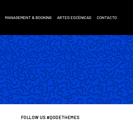
MANAGEMENT & BOOKING
ARTES ESCÉNICAS
CONTACTO
FOLLOW US #QODETHEMES