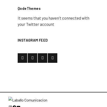
QodeThemes
It seems that you haven't connected with
your Twitter account
INSTAGRAM FEED