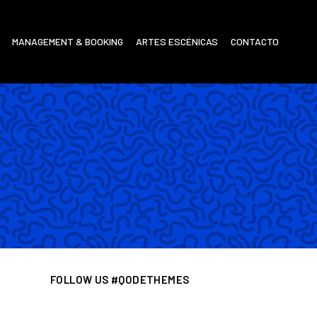
MANAGEMENT & BOOKING
ARTES ESCÉNICAS
CONTACTO
FOLLOW US #QODETHEMES