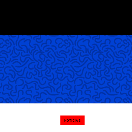
NOTICIAS