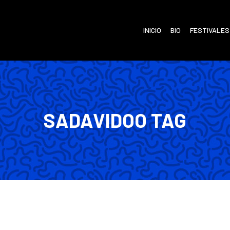
INICIO
BIO
FESTIVALES
SADAVIDOO TAG