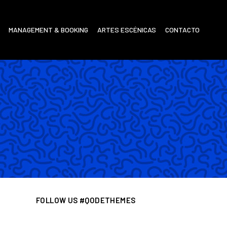
MANAGEMENT & BOOKING
ARTES ESCÉNICAS
CONTACTO
FOLLOW US #QODETHEMES