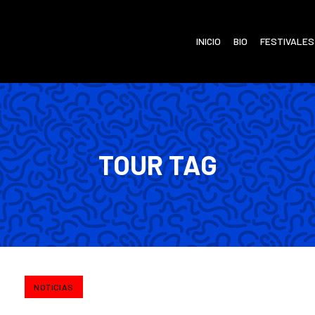
INICIO
BIO
FESTIVALES
TOUR TAG
NOTICIAS