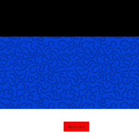
NOTICIAS