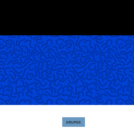
GRUPOS