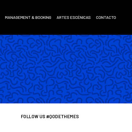
MANAGEMENT & BOOKING
ARTES ESCÉNICAS
CONTACTO
FOLLOW US #QODETHEMES