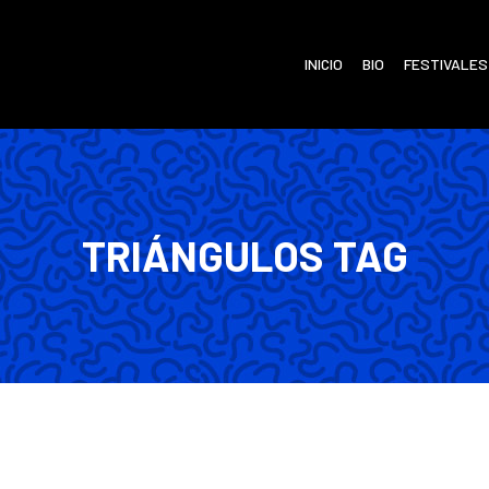
INICIO
BIO
FESTIVALES
TRIÁNGULOS TAG