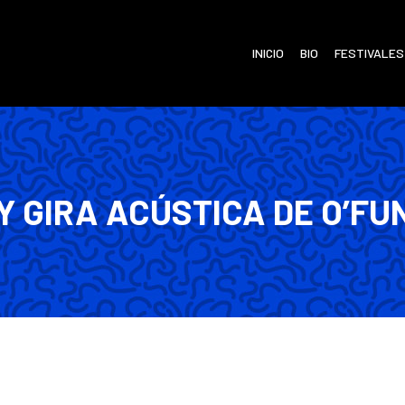
INICIO
BIO
FESTIVALES
Y GIRA ACÚSTICA DE O’FU