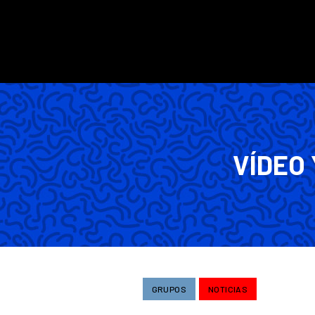
VÍDEO 
GRUPOS
NOTICIAS