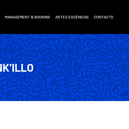
MANAGEMENT & BOOKING
ARTES ESCÉNICAS
CONTACTO
NK’ILLO