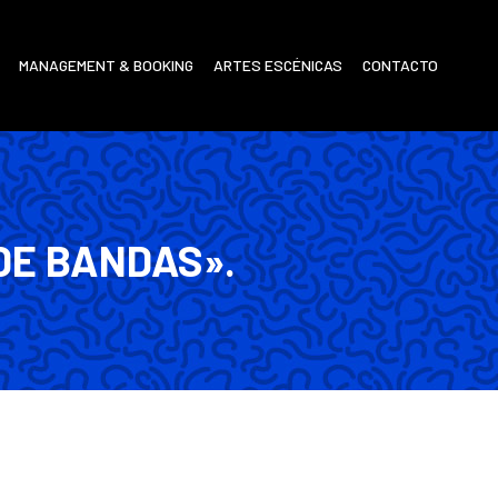
MANAGEMENT & BOOKING
ARTES ESCÉNICAS
CONTACTO
DE BANDAS».