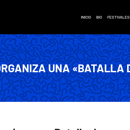
INICIO
BIO
FESTIVALES
ORGANIZA UNA «BATALLA 