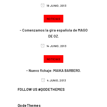
19 JUNIO, 2013
NOTICIAS
– Comenzamos la gira española de MAGO
DE OZ.
14 JUNIO, 2013
NOTICIAS
– Nuevo fichaje: MAIKA BARBERO.
4 JUNIO, 2013
FOLLOW US #QODETHEMES
QodeThemes