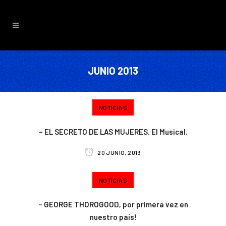
JUNIO 2013
NOTICIAS
– EL SECRETO DE LAS MUJERES. El Musical.
20 JUNIO, 2013
NOTICIAS
– GEORGE THOROGOOD, por primera vez en
nuestro país!