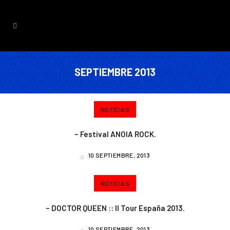
SEPTIEMBRE 2013
NOTICIAS
– Festival ANOIA ROCK.
10 SEPTIEMBRE, 2013
NOTICIAS
– DOCTOR QUEEN :: II Tour España 2013.
10 SEPTIEMBRE, 2013