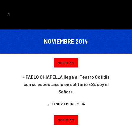
NOVIEMBRE 2014
NOTICIAS
– PABLO CHIAPELLA llega al Teatro Cofidis
con su espectáculo en solitario «Sí, soy el
Señor».
19 NOVIEMBRE, 2014
NOTICIAS