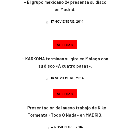
– El grupo mexicano 2+ presenta su disco
en Madrid.
17 NOVIEMBRE, 2014
NOTICIAS
– KARKOMA terminan su gira en Málaga con
su disco «A cuatro patas».
16 NOVIEMBRE, 2014
NOTICIAS
– Presentación del nuevo trabajo de Kike
Tormenta «Todo O Nada» en MADRID.
4 NOVIEMBRE, 2014