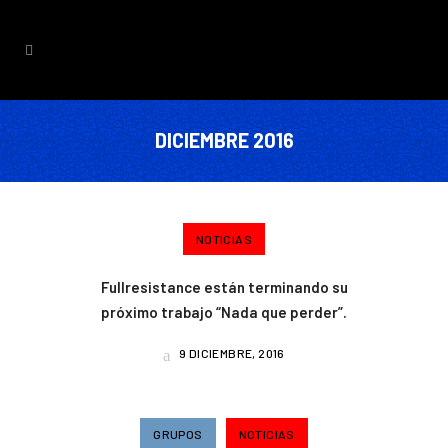
DICIEMBRE 2016
NOTICIAS
Fullresistance están terminando su
próximo trabajo “Nada que perder”.
9 DICIEMBRE, 2016
GRUPOS
NOTICIAS