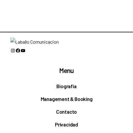
Instagram
Facebook
YouTube
Menu
Biografía
Management & Booking
Contacto
Privacidad