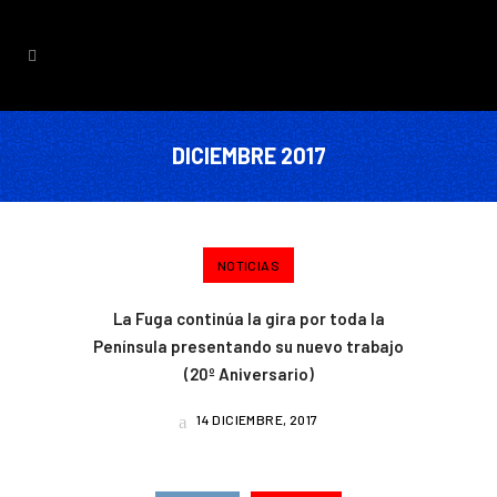
DICIEMBRE 2017
NOTICIAS
La Fuga continúa la gira por toda la
Península presentando su nuevo trabajo
(20º Aniversario)
14 DICIEMBRE, 2017