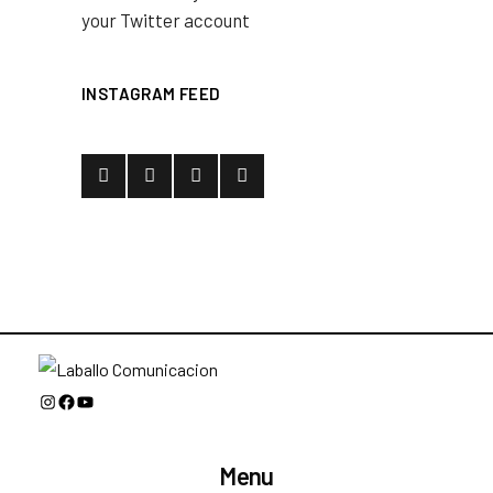
your Twitter account
INSTAGRAM FEED
Instagram
Facebook
YouTube
Menu