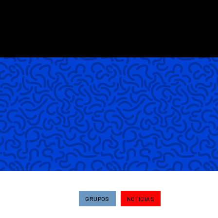
GRUPOS
NOTICIAS