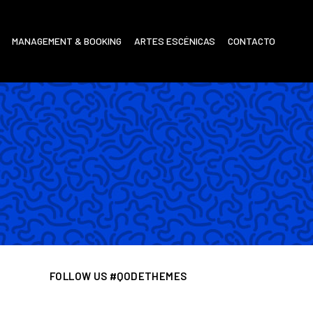
MANAGEMENT & BOOKING
ARTES ESCÉNICAS
CONTACTO
FOLLOW US #QODETHEMES