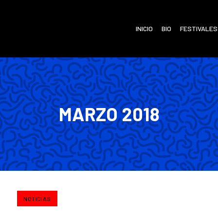
INICIO
BIO
FESTIVALES
MARZO 2018
NOTICIAS