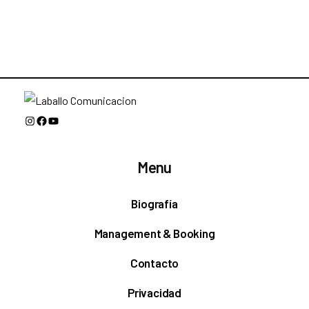
Instagram
Facebook
YouTube
Menu
Biografía
Management & Booking
Contacto
Privacidad