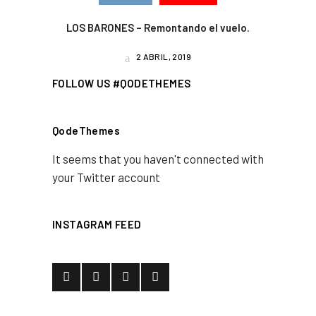
LOS BARONES – Remontando el vuelo.
2 ABRIL, 2019
FOLLOW US #QODETHEMES
QodeThemes
It seems that you haven't connected with
your Twitter account
INSTAGRAM FEED