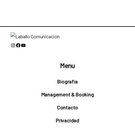
Instagram
Facebook
YouTube
Menu
Biografía
Management & Booking
Contacto
Privacidad