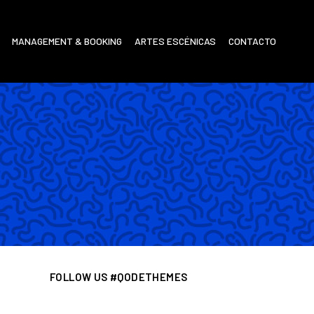
MANAGEMENT & BOOKING
ARTES ESCÉNICAS
CONTACTO
FOLLOW US #QODETHEMES