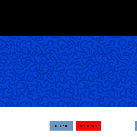
GRUPOS
NOTICIAS