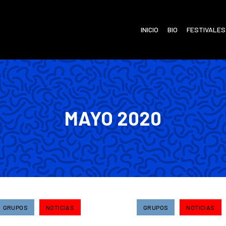
INICIO
BIO
FESTIVALES
MAYO 2020
GRUPOS
NOTICIAS
GRUPOS
NOTICIAS