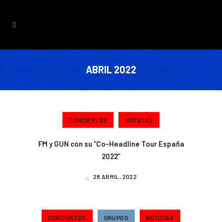
ABRIL 2022
CONCIERTOS
NOTICIAS
FM y GUN con su “Co-Headline Tour España
2022”
28 ABRIL, 2022
CONCIERTOS
GRUPOS
NOTICIAS