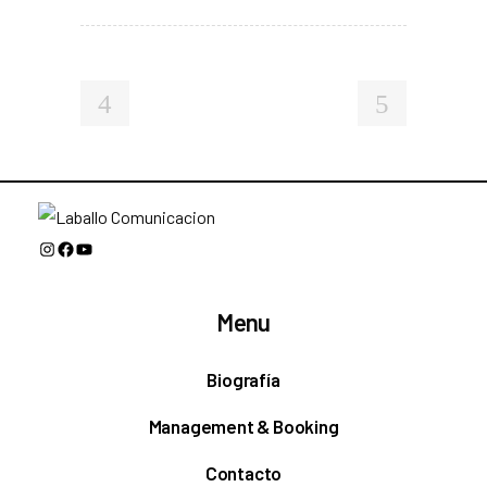
Instagram
Facebook
YouTube
Menu
Biografía
Management & Booking
Contacto