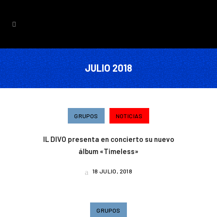
JULIO 2018
GRUPOS
NOTICIAS
IL DIVO presenta en concierto su nuevo
álbum «Timeless»
18 JULIO, 2018
GRUPOS