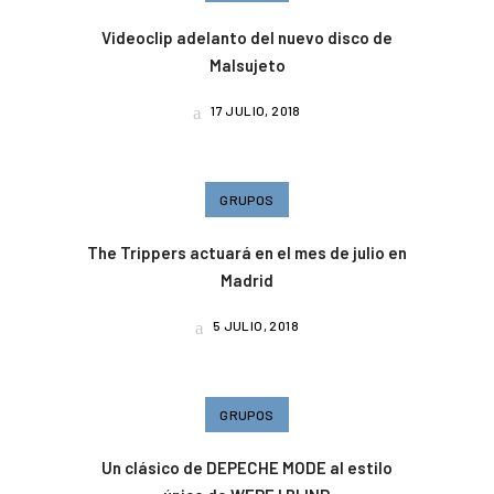
Videoclip adelanto del nuevo disco de
Malsujeto
17 JULIO, 2018
GRUPOS
The Trippers actuará en el mes de julio en
Madrid
5 JULIO, 2018
GRUPOS
Un clásico de DEPECHE MODE al estilo