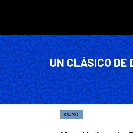
UN CLÁSICO DE 
GRUPOS