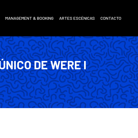
MANAGEMENT & BOOKING
ARTES ESCÉNICAS
CONTACTO
ÚNICO DE WERE I