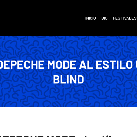
INICIO
BIO
FESTIVALES
DEPECHE MODE AL ESTILO 
BLIND