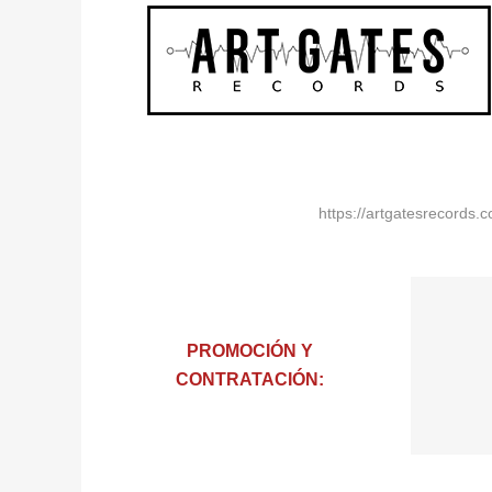
https://artgatesrecords.
PROMOCIÓN Y
CONTRATACIÓN: