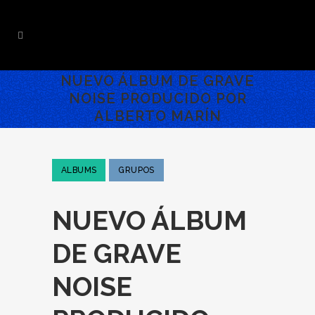
NUEVO ÁLBUM DE GRAVE
NOISE PRODUCIDO POR
ALBERTO MARÍN
ALBUMS
GRUPOS
NUEVO ÁLBUM
DE GRAVE
NOISE