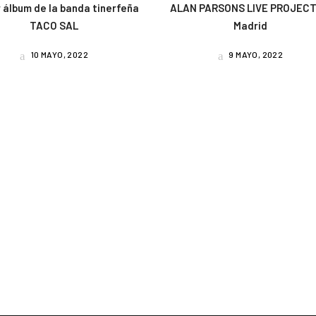
 álbum de la banda tinerfeña
ALAN PARSONS LIVE PROJECT
TACO SAL
Madrid
10 MAYO, 2022
9 MAYO, 2022