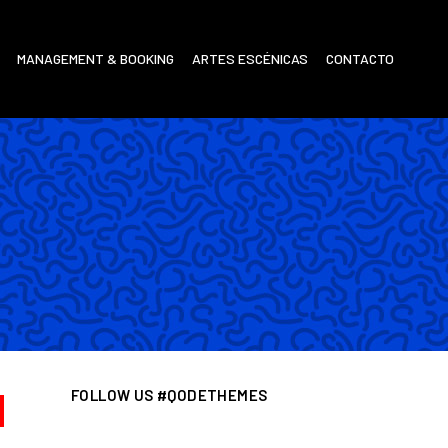
MANAGEMENT & BOOKING
ARTES ESCÉNICAS
CONTACTO
FOLLOW US #QODETHEMES