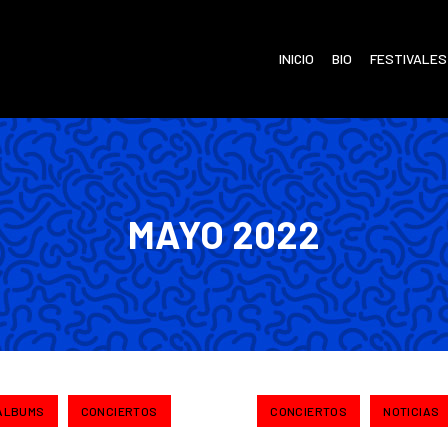
INICIO
BIO
FESTIVALES
MAYO 2022
ALBUMS
CONCIERTOS
CONCIERTOS
NOTICIAS