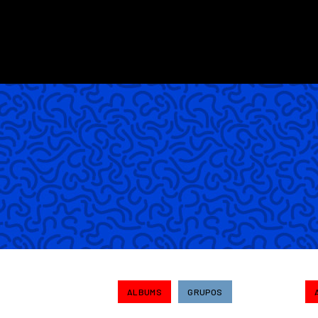
ALBUMS
GRUPOS