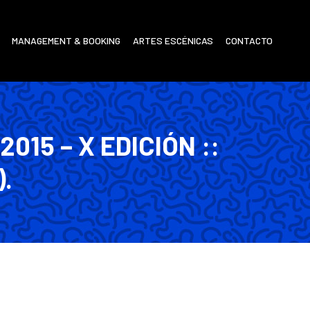
MANAGEMENT & BOOKING
ARTES ESCÉNICAS
CONTACTO
015 – X EDICIÓN ::
).