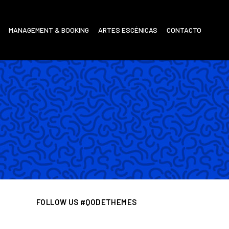
MANAGEMENT & BOOKING
ARTES ESCÉNICAS
CONTACTO
FOLLOW US #QODETHEMES