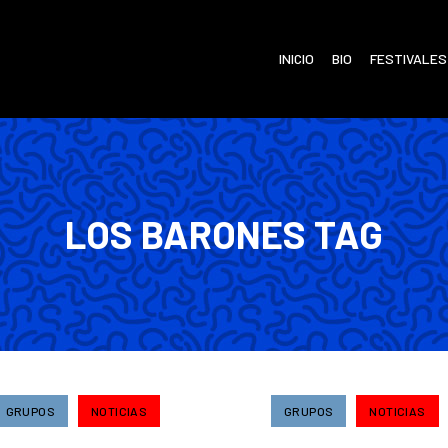
INICIO
BIO
FESTIVALES
LOS BARONES TAG
GRUPOS
NOTICIAS
GRUPOS
NOTICIAS