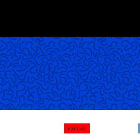
NOTICIAS